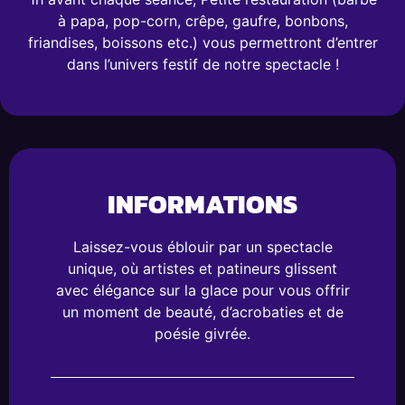
à papa, pop-corn, crêpe, gaufre, bonbons,
friandises, boissons etc.) vous permettront d’entrer
dans l’univers festif de notre spectacle !
INFORMATIONS
Laissez-vous éblouir par un spectacle
unique, où artistes et patineurs glissent
avec élégance sur la glace pour vous offrir
un moment de beauté, d’acrobaties et de
poésie givrée.