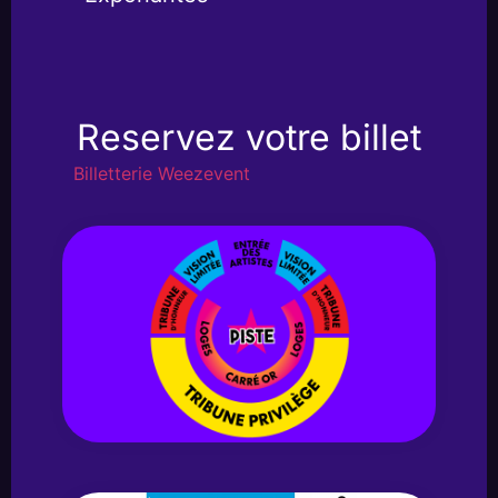
Reservez votre billet
Billetterie Weezevent