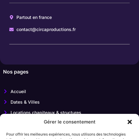
Partout en france
contact@circaproductions.fr
Nos pages
Accueil
Dates & Villes
Locations chapiteaux & structures
Gérer le consentement
Contact
Pour offrir les meilleures expériences, nous utilisons des technologies