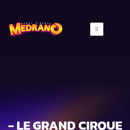
- LE GRAND CIRQUE