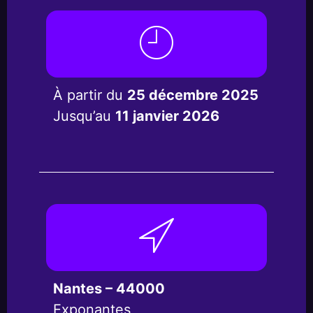
À partir du
25 décembre 2025
Jusqu’au
11 janvier 2026
Nantes – 44000
Exponantes