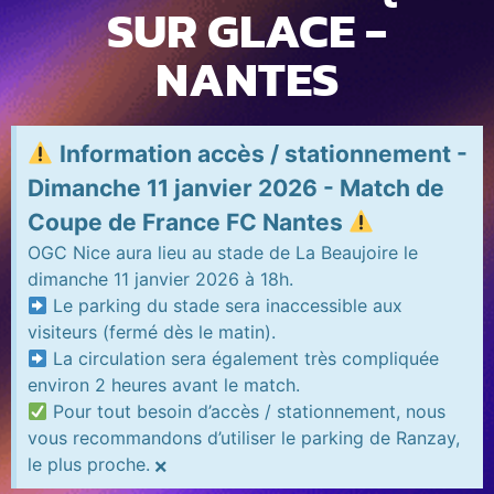
SUR GLACE -
NANTES
Information accès / stationnement -
Dimanche 11 janvier 2026 - Match de
Coupe de France FC Nantes
OGC Nice aura lieu au stade de La Beaujoire le
dimanche 11 janvier 2026 à 18h.
Le parking du stade sera inaccessible aux
visiteurs (fermé dès le matin).
La circulation sera également très compliquée
environ 2 heures avant le match.
Pour tout besoin d’accès / stationnement, nous
vous recommandons d’utiliser le parking de Ranzay,
×
le plus proche.